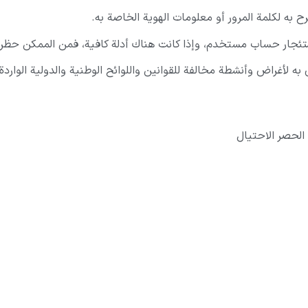
ر حساب مستخدم، وإذا كانت هناك أدلة كافية، فمن الممكن حظر 
غراض وأنشطة مخالفة للقوانين واللوائح الوطنية والدولية الواردة ف
 الحصر الاحتيال