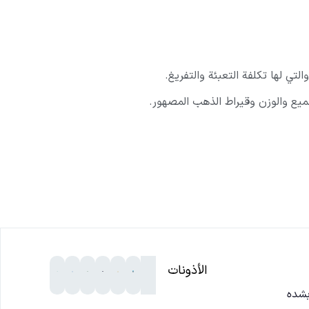
جميع والوزن وقيراط الذهب المصهور.
الأذونات
بشده