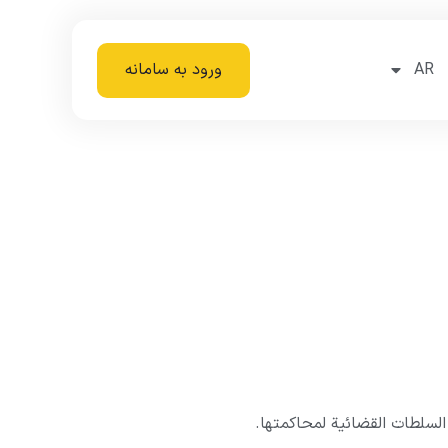
AR
ورود به سامانه