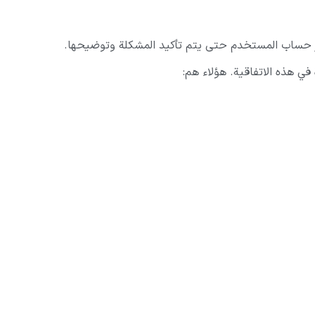
حساب المستخدم حتى يتم تأكيد المشكلة وتوضيحها.
ي هذه الاتفاقية. هؤلاء هم: