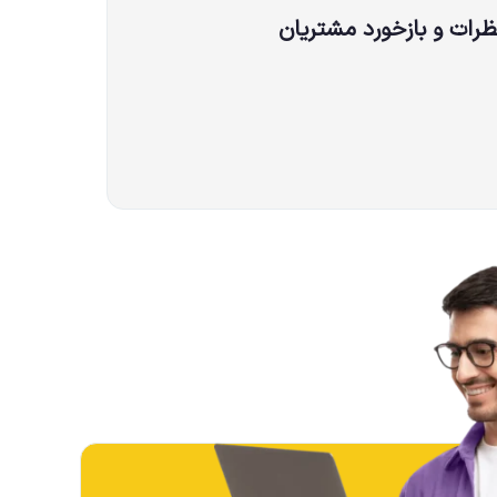
ظرات و بازخورد مشتریان