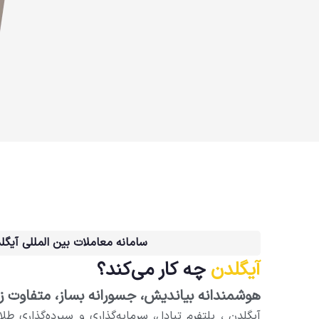
سامانه معاملات بین المللی آیگل
آیگلدن
چه کار می‌کند؟
هوشمندانه بیاندیش، جسورانه بساز، متفاوت ز
آیگلدن ، پلتفرم تبادل، سرمایه‌گذاری و سپرده‌گذاری طل