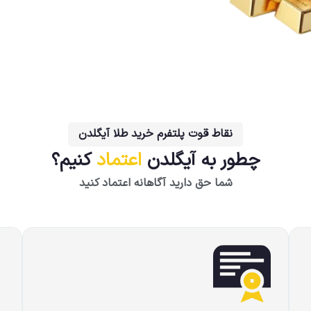
نقاط قوت پلتفرم خرید طلا آیگلدن
چطور به آیگلدن
اعتماد
کنیم؟
شما حق دارید آگاهانه اعتماد کنید