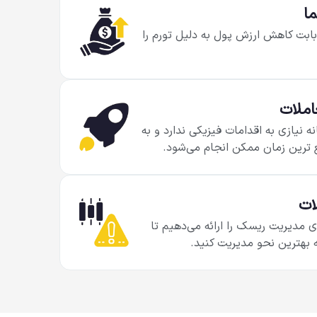
ا
 بابت کاهش ارزش پول به دلیل تورم را
املات
 نیازی به اقدامات فیزیکی ندارد و به
ع ترین زمان ممکن انجام می‌شود.
ات
ی مدیریت ریسک را ارائه می‌دهیم تا
ه بهترین نحو مدیریت کنید.