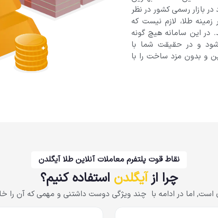
ر بازار رسمی کشور در نظر
 زمینه طلا، لازم نیست که
. در این سامانه هیچ گونه
‌شود و در حقیقت شما با
ین و بدون مزد ساخت را با
نقاط قوت پلتفرم معاملات آنلاین طلا آیگلدن
چرا از
آیگلدن
استفاده کنیم؟
دی است, اما در ادامه با چند ویژگی دوست داشتنی و مهمی که آن را 