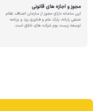
مجوز و اجازه های قانونی
این سامانه دارای مجوز از سازمان اصناف، نظام
صنفی رایانه، پارک علم و فناوری یزد و برنامه
توسعه زیست بوم شرکت های خلاق است.