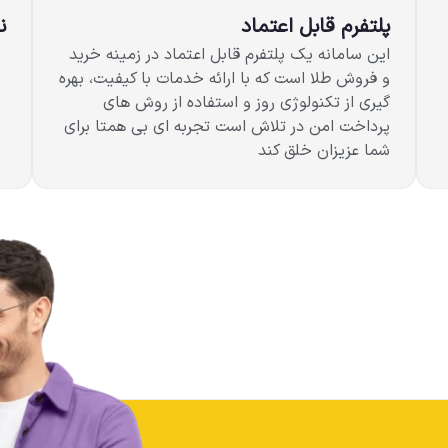
پلتفرم قابل اعتماد
ن
این سامانه یک پلتفرم قابل اعتماد در زمینه خرید
و فروش طلا است که با ارائه خدمات با کیفیت، بهره
گیری از تکنولوژی روز و استفاده از روش های
پرداخت امن در تلاش است تجربه ای بی همتا برای
شما عزیزان خلق کند