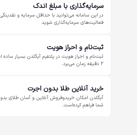
سرمایه‌گذاری با مبلغ اندک
در این سامانه می‌توانید با حداقل سرمایه و نقدینگی
فعالیت‌های سرمایه‌گذاری شوید
ثبت‌نام و احراز هویت
ثبت‌نام و احراز هویت در پلتفرم آیگلدن بسیار ساده ا
۲ دقیقه زمان می‌برد.
خرید آنلاین طلا بدون اجرت
آیگلدن امکان خرید‌و‌فروش آنلاین و آسان طلای بدون
شما فراهم کرده‌است.