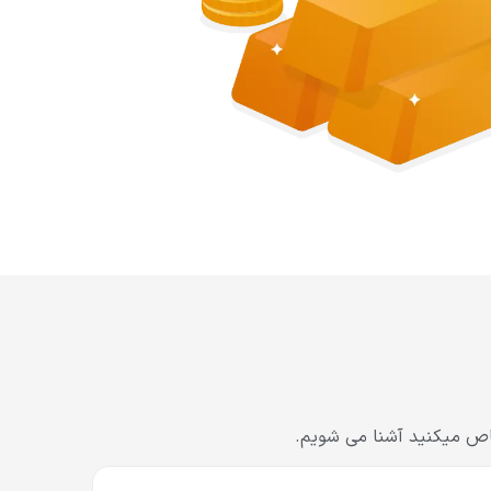
خاص میکنید آشنا می شویم.