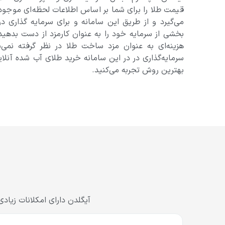
قیمت طلا را برای شما بر اساس اطلاعات لحظه‌ای موجود د
می‌گیرد و از طریق این سامانه و برای سرمایه گذاری در
بخشی از سرمایه خود را به عنوان کارمزد از دست بدهید
هزینه‌ای به عنوان مزد ساخت طلا در نظر گرفته نمی
سرمایه‌گذاری در در این سامانه خرید طلای آب شده آنلا
بهترین روش تجربه می‌کنید.
آیگلدن دارای امکلانات زیا