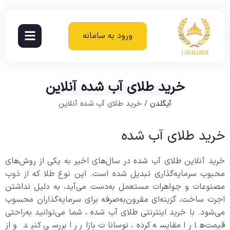
ورود به سامانه
خرید طلای آب شده آنلاین
آیگلدن
/
خرید طلای آب شده آنلاین
خرید طلای آب شده
خرید آنلاین طلای آب شده در سال‌های اخیر به یکی از روش‌های
محبوب سرمایه‌گذاری تبدیل شده است. این نوع طلا که از ذوب
مصنوعات و جواهرات مستعمل به‌دست می‌آید، به دلیل نداشتن
اجرت ساخت، گزینه‌ای مقرون‌به‌صرفه برای سرمایه‌گذاران محسوب
می‌شود. با خرید اینترنتی طلای آب شده ، شما می‌توانید به‌راحتی
قیمت‌ها را مقایسه کرده، نوسانات بازار را بررسی کنید و از