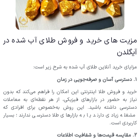
مزیت های خرید و فروش طلای آب شده در
آیگلدن
مزایای خرید آنلاین طلای آب شده به شرح زیر است:
۱. دسترسی آسان و صرفه‌جویی در زمان
خريد و فروش طلا اینترنتی این امکان را فراهم می‌کند که بدون
نیاز به حضور در بازارهای فیزیکی، از هر نقطه‌ای به معاملات
دسترسی داشته باشید. این روش به‌خصوص برای افرادی که
مشغله زیادی دارند یا به بازارهای طلا دسترسی ندارند؛ بسیار
کاربردی است.
۲. مقایسه قیمت‌ها و شفافیت اطلاعات