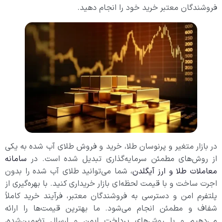
فروشندگان معتبر خرید خود را انجام دهید.
در بازار متغیر و پرنوسان طلا، خرید و فروش طلای آب شده به یکی
از روش‌های مطمئن سرمایه‌گذاری تبدیل شده است. در
سامانه
معاملات طلا و ارز آیگلدن
، شما می‌توانید طلای آب شده را بدون
اجرت ساخت و با قیمت لحظه‌ای بازار خریداری کنید. با بهره‌گیری از
پلتفرم امن و دسترسی به فروشندگان معتبر، فرآیند خرید کاملاً
شفاف و مطمئن انجام می‌شود. ما بهترین قیمت‌ها را ارائه
می‌دهیم و با روش‌های پرداخت ایمن و ارسال تضمین‌شده،