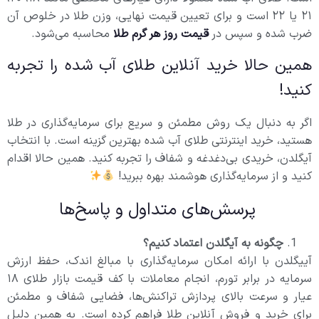
۲۱ یا ۲۲ است و برای تعیین قیمت نهایی، وزن طلا در خلوص آن
ضرب شده و سپس در
قیمت روز هر گرم طلا
محاسبه می‌شود.
همین حالا خرید آنلاین طلای آب شده را تجربه
کنید!
اگر به دنبال یک روش مطمئن و سریع برای سرمایه‌گذاری در طلا
هستید، خرید اینترنتی طلای آب شده بهترین گزینه است. با انتخاب
آیگلدن، خریدی بی‌دغدغه و شفاف را تجربه کنید. همین حالا اقدام
کنید و از سرمایه‌گذاری هوشمند بهره ببرید!
پرسش‌های متداول و پاسخ‌ها
چگونه به آیگلدن اعتماد کنیم؟
آییگلدن با ارائه امکان سرمایه‌گذاری با مبالغ اندک، حفظ ارزش
سرمایه در برابر تورم، انجام معاملات با کف قیمت بازار طلای ۱۸
عیار و سرعت بالای پردازش تراکنش‌ها، فضایی شفاف و مطمئن
برای خرید و فروش آنلاین طلا فراهم کرده است. به همین دلیل