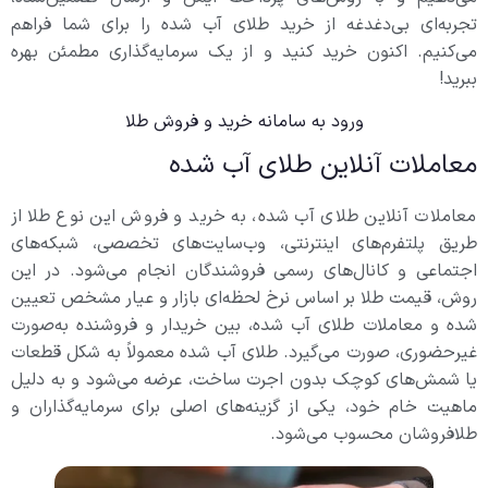
تجربه‌ای بی‌دغدغه از خرید طلای آب شده را برای شما فراهم
می‌کنیم. اکنون خرید کنید و از یک سرمایه‌گذاری مطمئن بهره
ببرید!
ورود به سامانه خرید و فروش طلا
معاملات آنلاین طلای آب شده
معاملات آنلاین طلای آب شده، به خرید و فروش این نوع طلا از
طریق پلتفرم‌های اینترنتی، وب‌سایت‌های تخصصی، شبکه‌های
اجتماعی و کانال‌های رسمی فروشندگان انجام می‌شود. در این
روش، قیمت طلا بر اساس نرخ لحظه‌ای بازار و عیار مشخص تعیین
شده و معاملات طلای آب شده، بین خریدار و فروشنده به‌صورت
غیرحضوری، صورت می‌گیرد. طلای آب شده معمولاً به شکل قطعات
یا شمش‌های کوچک بدون اجرت ساخت، عرضه می‌شود و به دلیل
ماهیت خام خود، یکی از گزینه‌های اصلی برای سرمایه‌گذاران و
طلافروشان محسوب می‌شود.