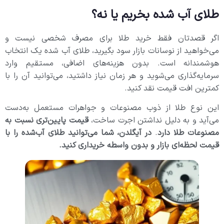
طلای آب‌ شده بخریم یا نه؟
اگر قصدتان فقط خرید طلا برای مصرف شخصی نیست و
می‌خواهید از نوسانات بازار سود بگیرید، طلای آب‌ شده یک انتخاب
هوشمندانه‌ است. بدون هزینه‌های اضافی، مستقیم وارد
سرمایه‌گذاری می‌شوید و هر زمان نیاز داشتید، می‌توانید آن را با
کمترین افت قیمت نقد کنید.
این نوع طلا از ذوب مصنوعات و جواهرات مستعمل به‌دست
می‌آید و به دلیل نداشتن اجرت ساخت،
قیمت پایین‌تری نسبت به
مصنوعات طلا دارد
.
در آیگلدن، شما می‌توانید طلای آب‌شده را با
قیمت لحظه‌ای بازار و بدون واسطه خریداری کنید.