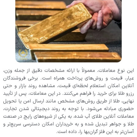
این نوع معاملات، معمولاً با ارائه مشخصات دقیق از جمله وزن،
عیار، قیمت و روش‌های پرداخت همراه است. برخی فروشندگان
آنلاین امکان استعلام لحظه‌ای قیمت، مشاهده روند بازار و حتی
رزرو طلا برای خرید را فراهم می‌کنند. در این معاملات، پس از تأیید
نهایی، طلا از طریق روش‌های مشخص مانند ارسال امن یا تحویل
حضوری مبادله می‌شود. با توجه به روند دیجیتالی شدن تجارت،
معاملات آنلاین طلای آب شده، به یکی از شیوه‌های رایج در صنعت
طلا و جواهر تبدیل شده و به خریداران امکان دسترسی سریع‌تر و
آسان‌تر به این فلز گران‌بها را، داده است.