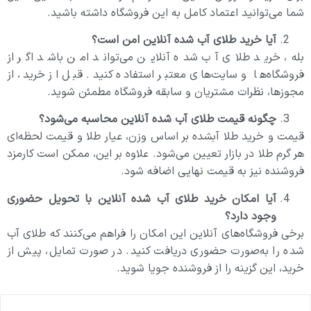
شما می‌توانید اعتماد کامل به این فروشگاه داشته باشید.
آیا خرید طلای آب شده آنلاین امن است؟
بله، خرید طلای آب شده آنلاین می‌تواند امن باشد اگر از
فروشگاه‌ها و سایت‌های معتبر استفاده کنید. قبل از خرید، از
مجوزها، نظرات مشتریان و سابقه فروشگاه مطمئن شوید.
چگونه قیمت طلای آب شده آنلاین محاسبه می‌شود؟
قیمت و خرید طلا آبشده بر اساس وزن، عیار طلا و قیمت لحظه‌ای
هر گرم طلا در بازار تعیین می‌شود. علاوه بر این، ممکن است کارمزد
فروشنده نیز به قیمت نهایی اضافه شود.
آیا امکان خرید طلای آب شده آنلاین با تحویل حضوری
وجود دارد؟
برخی فروشگاه‌های آنلاین این امکان را فراهم می‌کنند که طلای آب
شده را به‌صورت حضوری دریافت کنید. در صورت تمایل، پیش از
خرید، این گزینه را از فروشنده جویا شوید.