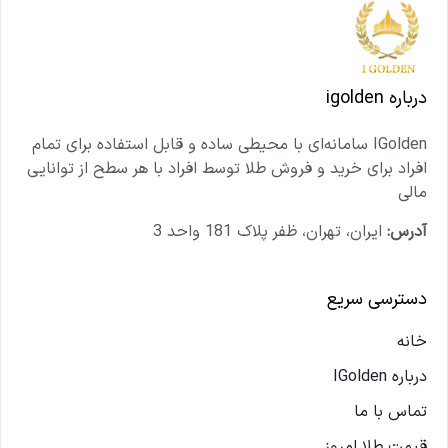
درباره igolden
IGolden سامانه‌ای با محیطی ساده و قابل استفاده برای تمام
افراد برای خرید و فروش طلا توسط افراد با هر سطح از توانایی
مالی
آدرس:
ایران، تهران، ظفر پلاک 181 واحد 3
دسترسی سریع
خانه
درباره IGolden
تماس با ما
قیمت طلا امروز