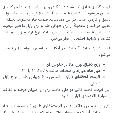
قیمت‌گذاری طلای آب شده در آیگلدن، بر اساس چند عامل کلیدی
تعیین می‌شود که شامل قیمت لحظه‌ای طلا در بازار، عیار طلا، وزن
دقیق و کارمزد است. در این معاملات، قیمت طلا به‌صورت لحظه‌ای
تغییر می‌کند و معمولاً از نرخ جهانی طلا و نرخ بازار داخلی تبعیت
دارد. این قیمت تحت تأثیر عواملی مانند نرخ ارز، میزان عرضه و
تقاضا و شرایط اقتصادی قرار می‌گیرد.
قیمت‌گذاری طلای آب‌ شده در آیگلدن بر اساس عوامل زیر تعیین
می‌شود:
وزن دقیق:
وزن طلا در خلوص آن.
عیار طلا:
عیارهای مختلف مانند ۱۸، ۲۰، ۲۱ یا ۲۲.
قیمت لحظه‌ای بازار:
بر اساس نرخ جهانی طلا و نرخ بازار
داخلی.
این قیمت تحت تأثیر عواملی مانند نرخ ارز، میزان عرضه و تقاضا
و شرایط اقتصادی قرار می‌گیرد.
یکی از مهم‌ترین فاکتورها در قیمت‌گذاری طلای آب شده، عیار طلا
است. طلای آب شده معمولاً دارای عیارهای مختلفی مانند ۱۸، ۲۰،