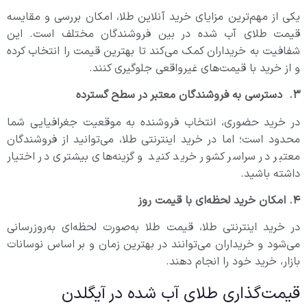
یکی از مهم‌ترین مزایای خرید آنلاین طلا، امکان بررسی و مقایسه
قیمت طلای آب شده در بین فروشندگان مختلف است. این
شفافیت به خریداران کمک می‌کند تا بهترین قیمت را انتخاب کرده
و از خرید با قیمت‌های غیرواقعی جلوگیری کنند.
۳. دسترسی به فروشندگان معتبر در سطح گسترده
در خرید حضوری، انتخاب فروشنده به موقعیت جغرافیایی شما
محدود است؛ اما در خرید اینترنتی طلا، می‌توانید از فروشندگان
معتبر در سراسر کشور خرید کنید و گزینه‌های بیشتری در اختیار
داشته باشید.
۴. امکان خرید لحظه‌ای با قیمت روز
در خرید اینترنتی طلا، قیمت طلا به‌صورت لحظه‌ای به‌روزرسانی
می‌شود و خریداران می‌توانند در بهترین زمان و بر اساس نوسانات
بازار، خرید خود را انجام دهند.
قیمت‌گذاری طلای آب شده در آیگلدن