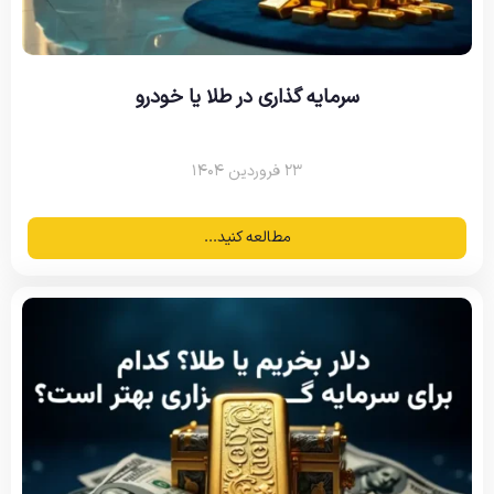
سرمایه گذاری در طلا یا خودرو
۲۳ فروردین ۱۴۰۴
مطالعه کنید...