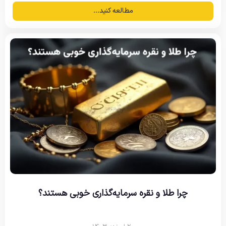
مطالعه کنید...
چرا طلا و نقره سرمایه‌گذاری خوبی هستند؟