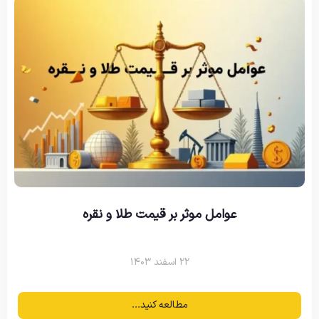
عوامل موثر بر قیمت طلا و نقره
۲۲ اسفند ۱۴۰۳
مطالعه کنید...