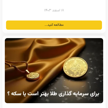
۱۸ اسفند ۱۴۰۳
مطالعه کنید...