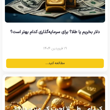
دلار بخریم یا طلا؟ برای سرمایه‌گذاری کدام بهتر است؟
۱۹ فروردین ۱۴۰۴
مطالعه کنید...