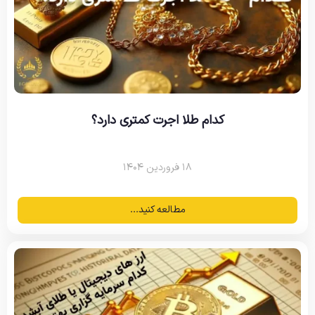
کدام طلا اجرت کمتری دارد؟
۱۸ فروردین ۱۴۰۴
مطالعه کنید...