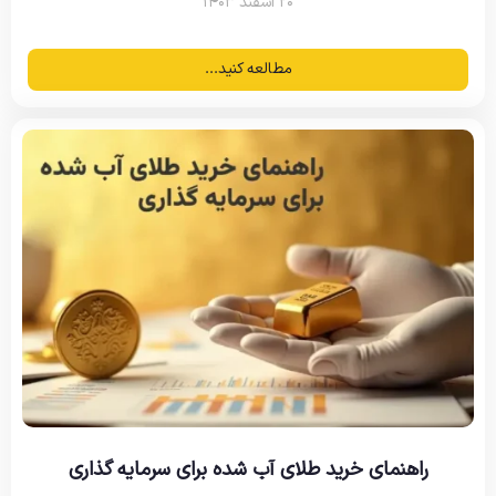
۲۰ اسفند ۱۴۰۳
مطالعه کنید...
راهنمای خرید طلای آب شده برای سرمایه گذاری