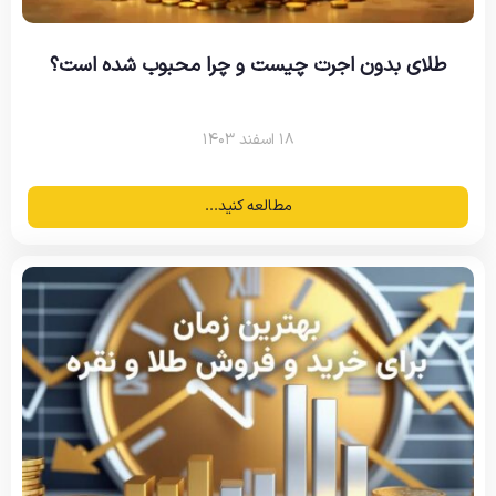
طلای بدون اجرت چیست و چرا محبوب شده است؟
۱۸ اسفند ۱۴۰۳
مطالعه کنید...