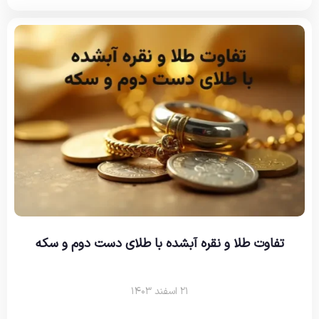
تفاوت طلا و نقره آبشده با طلای دست دوم و سکه
۲۱ اسفند ۱۴۰۳