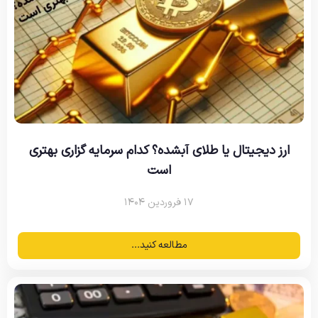
ارز دیجیتال یا طلای آبشده؟ کدام سرمایه گزاری بهتری
است
۱۷ فروردین ۱۴۰۴
مطالعه کنید...