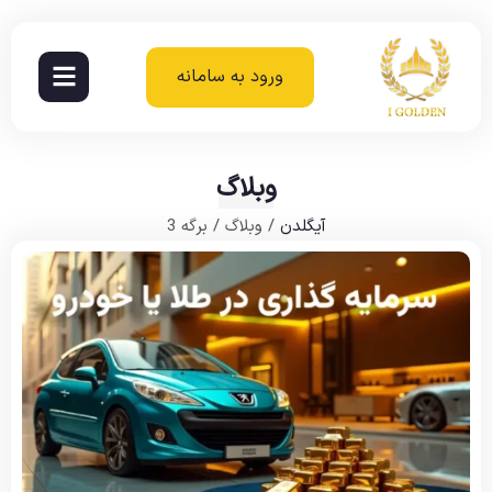
ورود به سامانه
وبلاگ
آیگلدن
/
وبلاگ
/
برگه 3