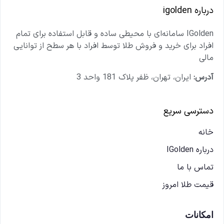
درباره igolden
IGolden سامانه‌ای با محیطی ساده و قابل استفاده برای تمام
افراد برای خرید و فروش طلا توسط افراد با هر سطح از توانایی
مالی
آدرس:
ایران، تهران، ظفر پلاک 181 واحد 3
دسترسی سریع
خانه
درباره IGolden
تماس با ما
قیمت طلا امروز
امکانات