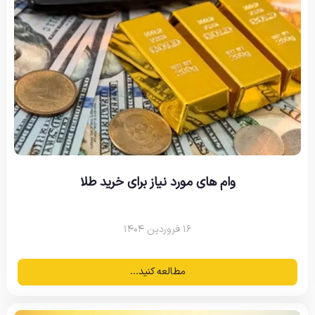
وام های مورد نیاز برای خرید طلا
۱۶ فروردین ۱۴۰۴
مطالعه کنید...