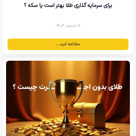
برای سرمایه گذاری طلا بهتر است یا سکه ؟
۱۸ اسفند ۱۴۰۳
مطالعه کنید...